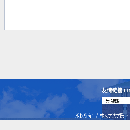
友情链接 LI
版权所有：吉林大学法学院 201