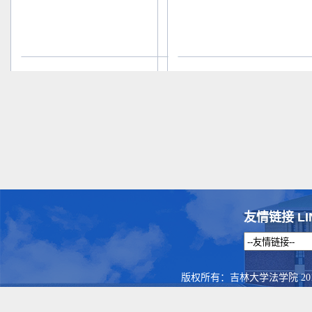
友情链接 LI
版权所有：吉林大学法学院 201