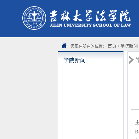
您现在所在的位置：
首页
>
学院新闻
学院新闻