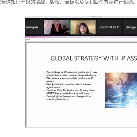
代全球知识产权的挑战、版权、商标以及专利四个方面进行论述