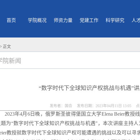
首页
学院概况
师资力量
党建工作
科学研究
人
> 正文
学院新闻
“数字时代下全球知识产权挑战与机遇”
发布者：国合 发布日期：2023年04月11日 13:05 
2023年4月6日晚，俄罗斯圣彼得堡国立大学Elena Beie
主题为“数字时代下全球知识产权挑战与机遇”，本次讲座主持人为
Beier教授就数字时代下全球知识产权可能遭遇的挑战以及可以