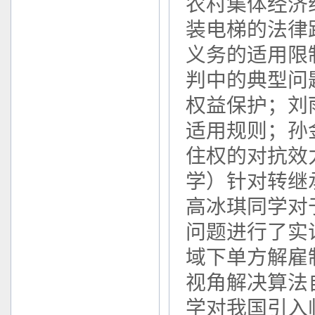
农村集体经济
装电梯的法律
义务的适用限
判中的典型问
权益保护；刘
适用规则；孙
住权的对抗效
学）针对转继
高冰琪同学对
问题进行了实
域下单方解雇
视角解决算法
学对我国引入