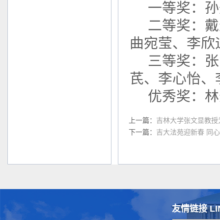
一等奖：孙
二等奖：戴
曲宛莹、李欣
三等奖：张
芪、李心怡、
优秀奖：林
上一篇：
吉林大学张文显教授
下一篇：
吉大法苑迎新春 同心
友情链接 LI