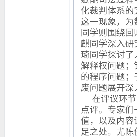
化裁判体系的
这一现象，为
同学则围绕回
麒同学深入研
琦同学探讨了
解释权问题；
的程序问题；
废问题展开深
在评议环节
点评。专家们
值，以及内容
足之处。尤陈