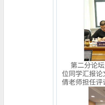
第二分论坛
位同学汇报论
倩老师担任评