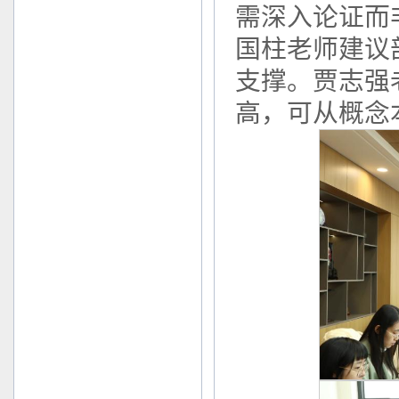
需深入论证而
国柱老师建议
支撑。贾志强
高，可从概念