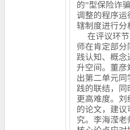
的”型保险诈
调整的程序运
辖制度进行分
在评议环节
师在肯定部分
践认知、概念
升空间。董彦
出第二单元同
践的联结，同
更高难度。刘
的论文，建议
究。李海滢老