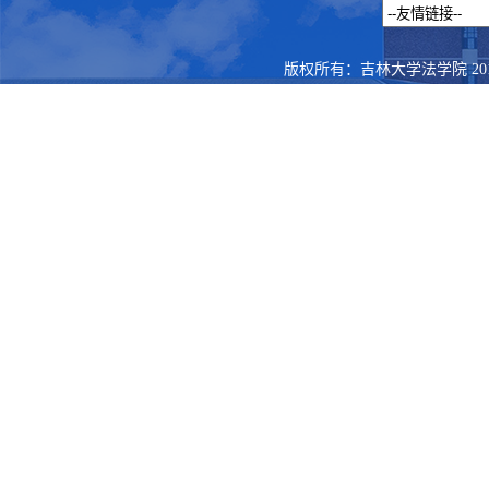
版权所有：吉林大学法学院 201