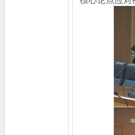
核心论点应对