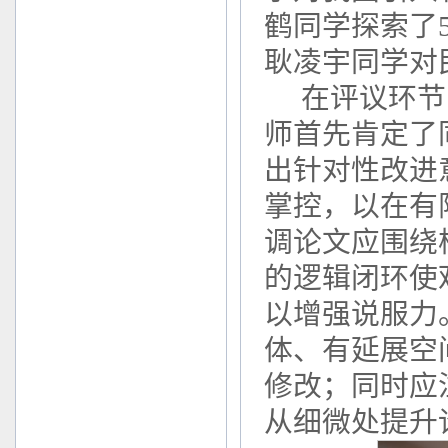
鹤同学探索了
耿凌宇同学对
在评议环节
师首先肯定了
出针对性改进
掌控，以在有
调论文应围绕
的逻辑闭环使
以增强说服力
体、有延展空
修改；同时应
从细微处提升