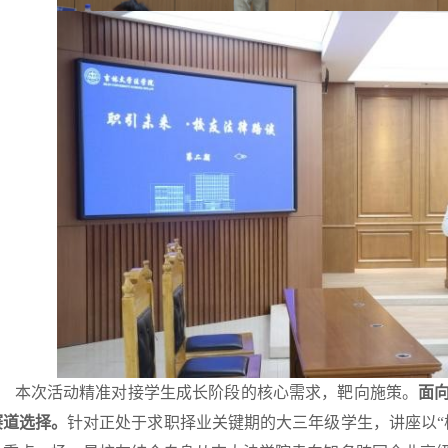
本次活动精准对接学生成长阶段的核心需求，靶向施策。
面
赛道选择。
针对正处于求职择业关键期的大三年级学生，讲座以“