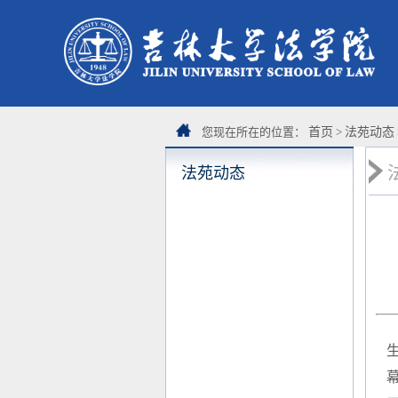
您现在所在的位置：
首页
>
法苑动态
法苑动态