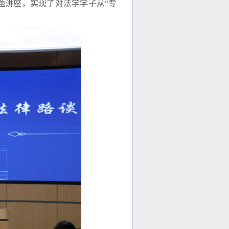
题讲座，实现了对法学学子从“专