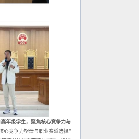
向高年级学生，聚焦核心竞争力与
核心竞争力塑造与职业赛道选择”