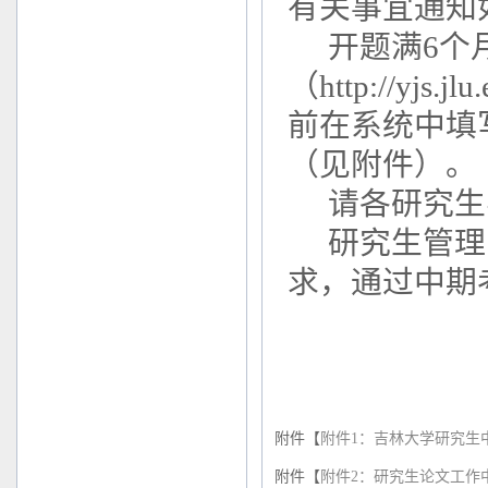
有关事宜通知
开题满6个
（http://yj
前在系统中填
（见附件）。
请各研究生
研究生管理
求，通过中期
附件【
附件1：吉林大学研究生中
附件【
附件2：研究生论文工作中