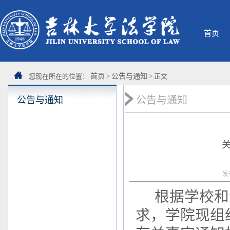
首页
您现在所在的位置：
首页
>
公告与通知
> 正文
公告与通知
公告与通知
关
发
根据学校和
求，学院现组