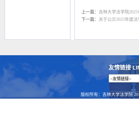
上一篇：
吉林大学法学院202
下一篇：
关于公示2025年
友情链接 LI
版权所有：吉林大学法学院 201