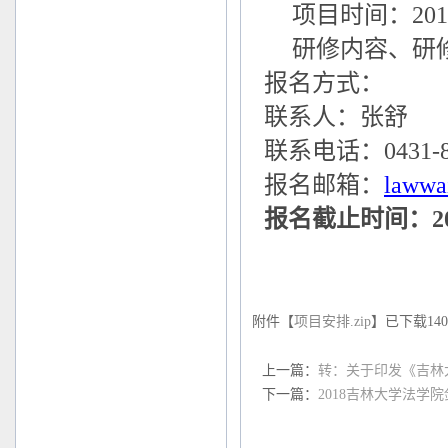
项目时间：201
研修内容、研
报名方式：
联系人：张舒
联系电话：0431-85
报名邮箱：
lawwa
报名截止时间：201
附件【
项目安排.zip
】已下载
140
上一篇：
转：关于印发《吉林
下一篇：
2018吉林大学法学