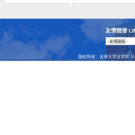
友情链接 LI
版权所有：吉林大学法学院 201