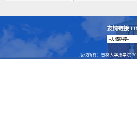
友情链接 LI
版权所有：吉林大学法学院 201