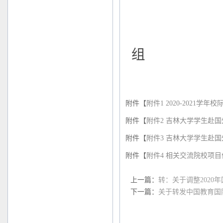
组
20
附件【
附件1 2020-2021学
附件【
附件2 吉林大学学生赴国
附件【
附件3 吉林大学学生赴国
附件【
附件4 相关交流院校项目信
上一篇：
转：关于调整202
下一篇：
关于转发中国教育国际