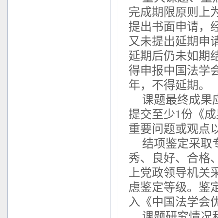
完成期限原则上
提出书面申请，
又未提出延期申
延期后仍未如期
得申报中国法学
年，不得延期。
课题最终成果
提交至少1份《成
重要问题或观点
结项鉴定采取
秀、良好、合格
上党政领导机关
虑鉴定等级。鉴
入《中国法学会
课题研究情况