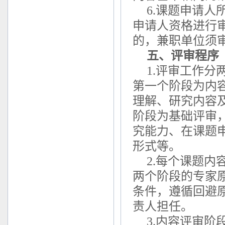
6.课题申请
申请人资格进行
的，兼职单位须
五、评审程序
1.评审工作
第一个阶段为内
理解、研究内容
阶段为基础评审
究能力、在课题
形式等。
2.每个课题
两个阶段的专家
条件，遵循回避
责人担任。
3.内容评审阶