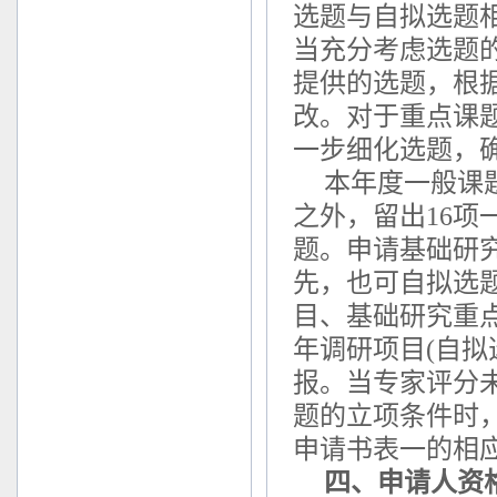
选题与自拟选题
当充分考虑选题
提供的选题，根
改。对于重点课
一步细化选题，
本年度一般课
之外，留出16项
题。申请基础研
先，也可自拟选
目、基础研究重点
年调研项目(自拟
报。当专家评分
题的立项条件时
申请书表一的相应
四、申请人资