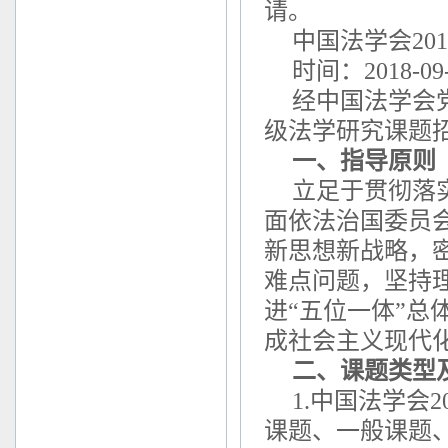
请。
中国法学会20
时间：2018-09
经中国法学会
级法学研究课题
一、指导原则
立足于贯彻落
面依法治国委员
新思想新战略，
难点问题，坚持
进“五位一体”总
成社会主义现代
二、课题类型
1.中国法学会
课题、一般课题