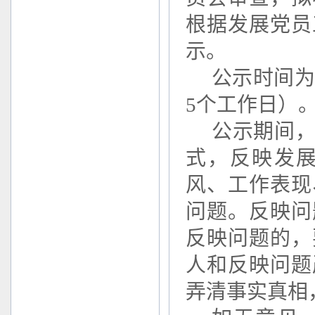
根据发展党员
示。
公示时间
5个工作日）
公示期间
式，反映发
风、工作表现
问题。反映问
反映问题的，
人和反映问题
弄清事实真相