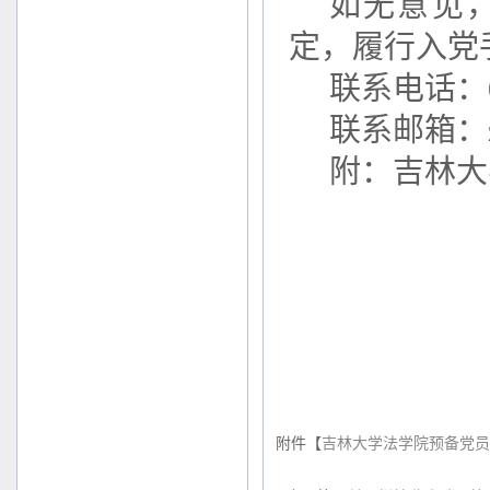
如无意见
定，履行入党
联系电话：
联系邮箱：
附：吉林大
附件【
吉林大学法学院预备党员有