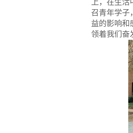
上，在生活
召青年学子
益的影响和
领着我们奋