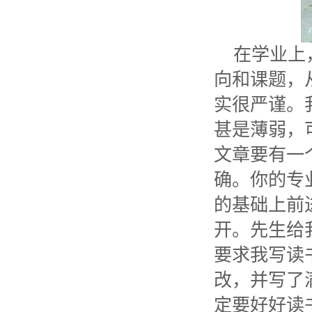
在学业上
向和课题，
实很严谨。
甚是薄弱，
文章要有一
确。你的专
的基础上前
开。先生给
要求我写读
改，并写了
定要好好读