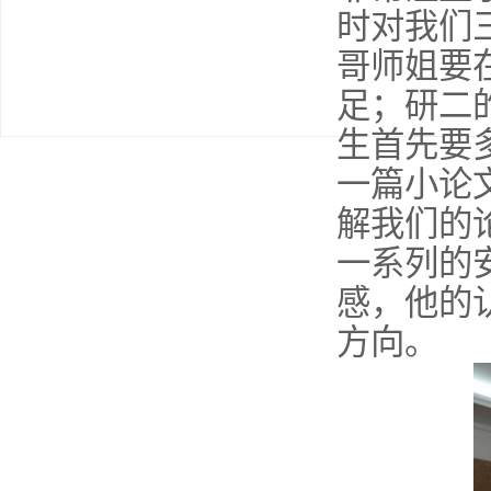
时对我们
哥师姐要
足；研二
生首先要
一篇小论
解我们的
一系列的
感，他的
方向。