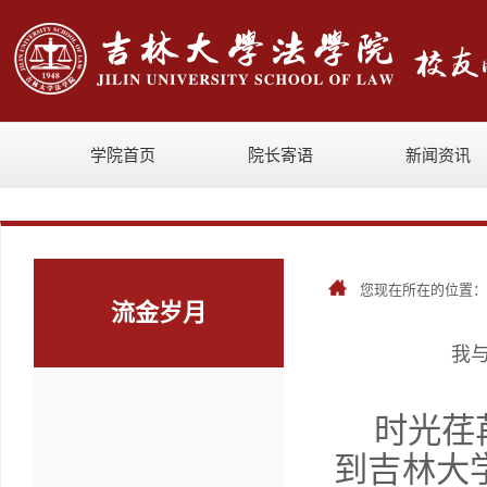
学院首页
院长寄语
新闻资讯
您现在所在的位置
流金岁月
我
时光荏
到吉林大