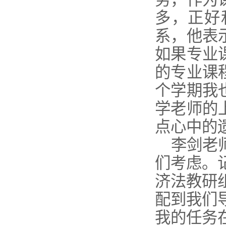
多，正好
系，他表
如果专业
的专业课
个学期我
学老师的
点心中的
李剑老师
们考虑。
济法教研
配到我们
我的任务