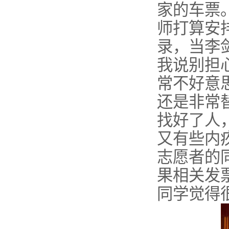
家的车票
师打算安
录，当李
我说别担
常不好意
还是非常
找好了人
又有些内
志愿者的
果相关发
同学觉得