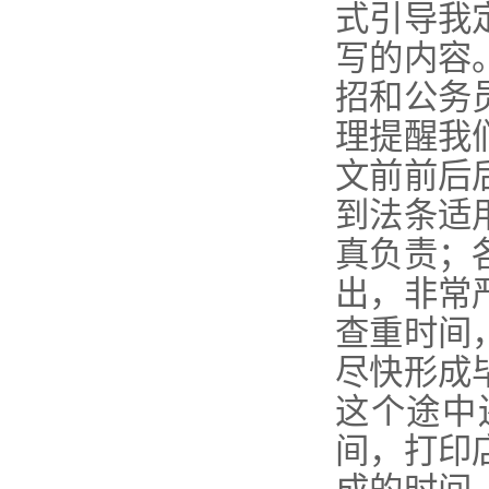
式引导我
写的内容
招和公务
理提醒我
文前前后
到法条适
真负责；
出，非常
查重时间
尽快形成
这个途中
间，打印