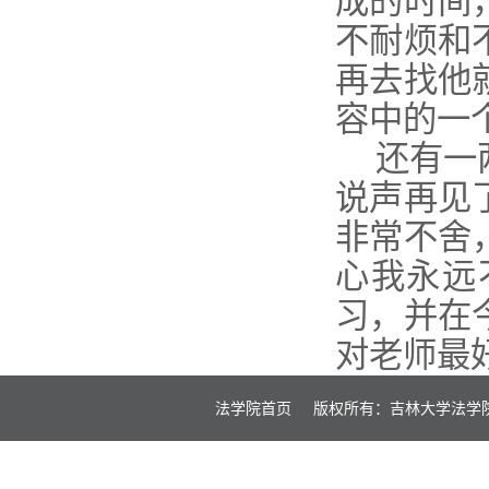
成的时间
不耐烦和
再去找他
容中的一
还有一
说声再见
非常不舍
心我永远
习，并在
对老师最
法学院首页
版权所有：吉林大学法学院 20