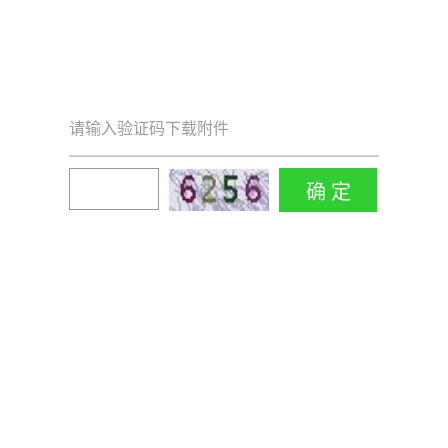
请输入验证码下载附件