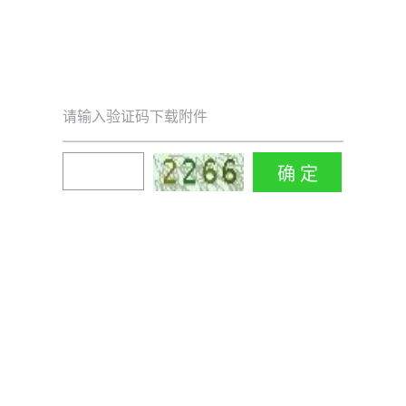
请输入验证码下载附件