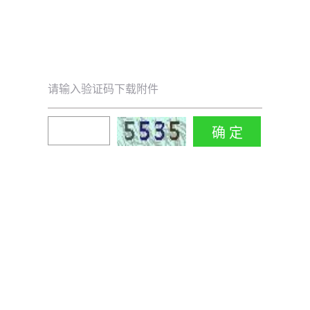
请输入验证码下载附件