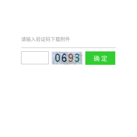
请输入验证码下载附件