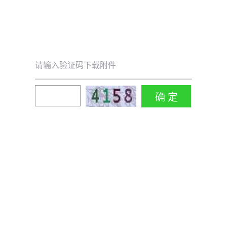
请输入验证码下载附件