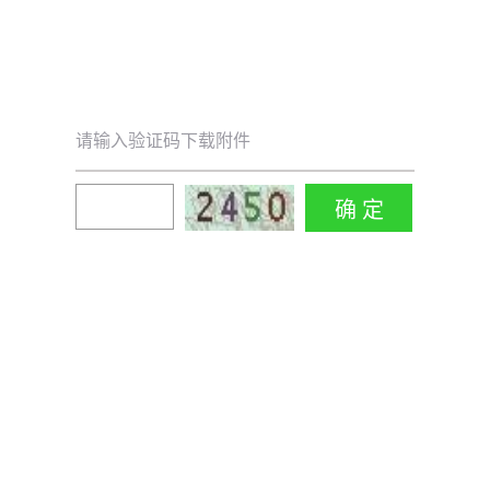
请输入验证码下载附件