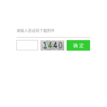
请输入验证码下载附件