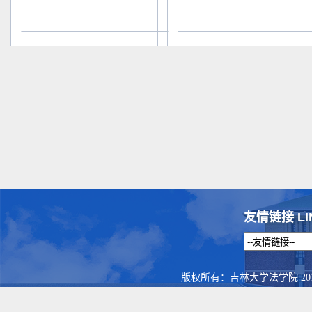
友情链接 LI
版权所有：吉林大学法学院 201