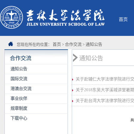
首页
您现在所在的位置：
首页
>
合作交流
>
通知公告
通知公告
合作交流
通知公告
国际交流
关于赴辅仁大学法律学院进行
港澳台交流
关于2018东吴大学溪城讲堂暑
事业伙伴
关于赴台湾大学法律学院进行
规章制度
下载中心
共