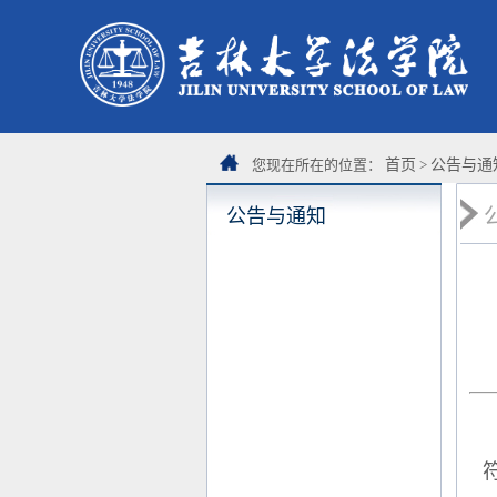
您现在所在的位置：
首页
>
公告与通
公告与通知