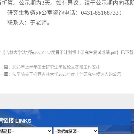
行折算。公示期为3天。如有异议，请于公示期内向我
研究生教务办公室咨询电话：0431-85168733；
联系人：于老师。
件【
吉林大学法学院2025年少民骨干计划博士研究生复试成绩.pdf
】已下载
一篇：
2025年上半年硕士研究生学位论文答辩工作安排
一篇：
法学院关于推荐吉林大学2025年度十佳研究生候选人的公示
情链接 LINKS