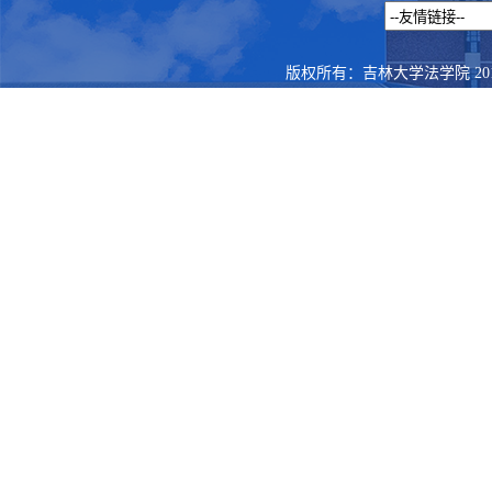
版权所有：吉林大学法学院 201