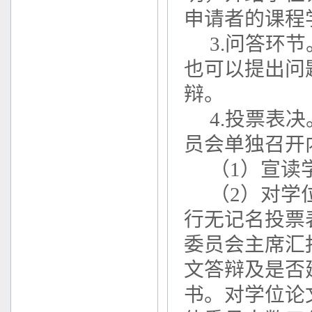
申请者的课程
3.问答环
也可以提出问
辩。
4.投票表
员会单独召开
（1）宣读
（2）对学
行无记名投票
委员会主席汇
文答辩及是否
书。对学位论