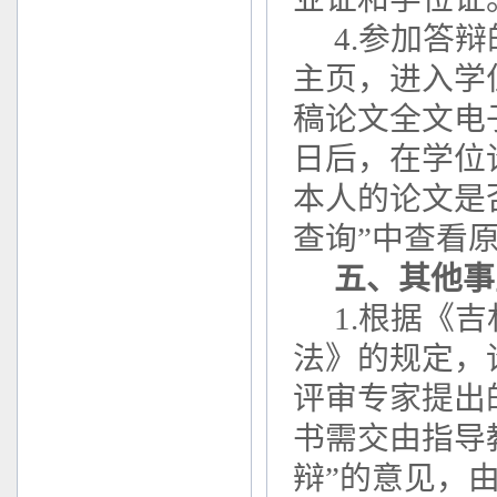
4.参加答
主页，进入学
稿论文全文电
日后，在学位
本人的论文是
查询”中查看
五、其他事
1.根据《
法》的规定，
评审专家提出
书需交由指导
辩”的意见，