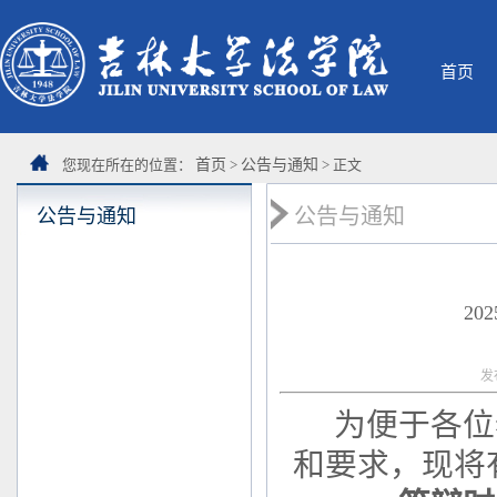
首页
您现在所在的位置：
首页
>
公告与通知
> 正文
公告与通知
公告与通知
2
发
为便于各位
和要求，现将