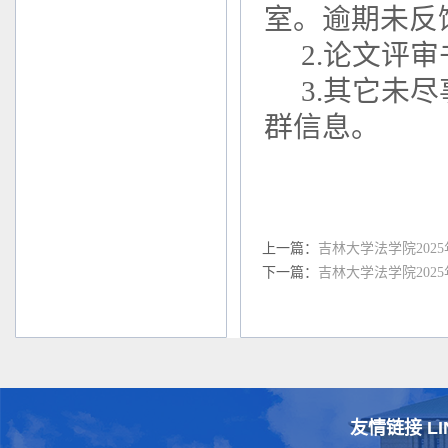
室。逾期未反
2.论文评
3.其它未
群信息。
上一篇：
吉林大学法学院20
下一篇：
吉林大学法学院20
友情链接 LI