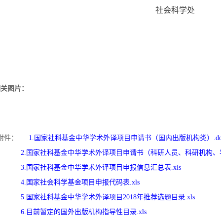
社会科学处
2
相关图片：
附件：
1.国家社科基金中华学术外译项目申请书（国内出版机构类）.do
2.国家社科基金中华学术外译项目申请书（科研人员、科研机构、学
3.国家社科基金中华学术外译项目申报信息汇总表.xls
4.国家社会科学基金项目申报代码表.xls
5.国家社科基金中华学术外译项目2018年推荐选题目录.xls
6.目前暂定的国外出版机构指导性目录.xls