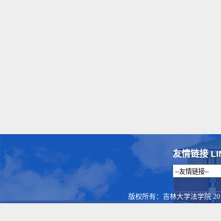
友情链接 LI
版权所有：吉林大学法学院 201