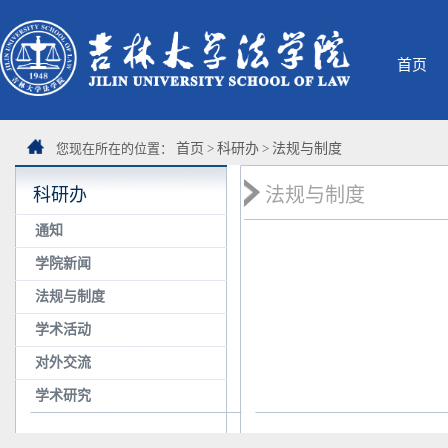
首页
您现在所在的位置：
首页
>
科研办
>
法规与制度
法规与制度
科研办
通知
学院新闻
法规与制度
学术活动
对外交流
学术研究