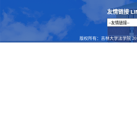
友情链接 LI
版权所有：吉林大学法学院 201