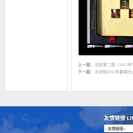
上一篇：
法苑第二期（2011年
下一篇：
法学院2011年暑期
友情链接 LI