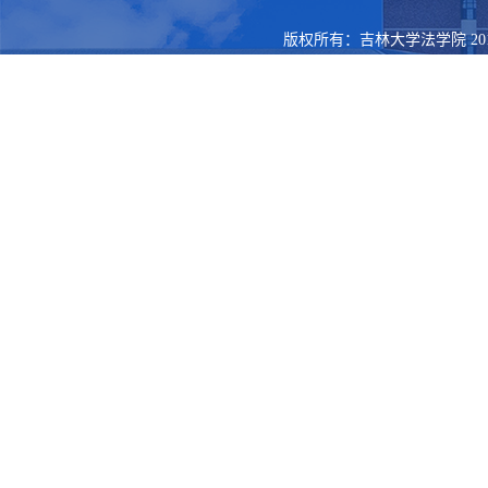
版权所有：吉林大学法学院 201