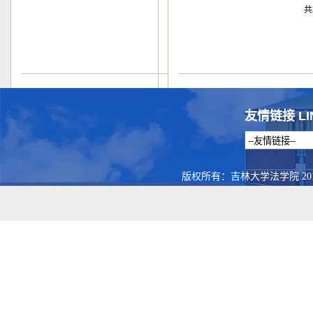
共
友情链接 LI
版权所有：吉林大学法学院 201