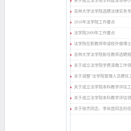
关于成立法学院学科建设领导
吉林大学法学院选聘法律实务
2010年法学院工作要点
法学院2009年工作要点
法学院在职教师申请校外做博
吉林大学法学院新任教师选聘
关于成立法学院学费清缴工作
关于调整“法学院管理人员聘任
关于成立法学院本科教学评估
关于成立法学院本科教学评估
关于徐杰同志、李尚昆同志的