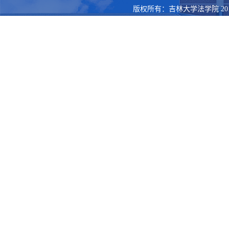
版权所有：吉林大学法学院 201