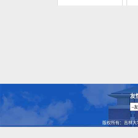
友
版权所有：吉林大学法