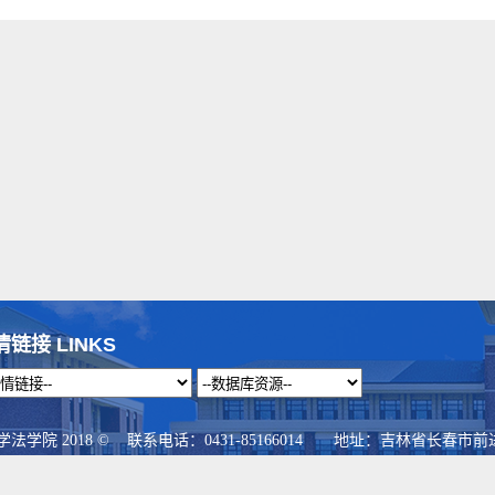
情链接 LINKS
学院 2018 © 联系电话：0431-85166014 地址：吉林省长春市前