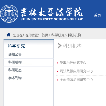
首页
您现在所在的位置：
首页
>
科学研究
>
科研机构
科研机构
科学研究
通知公告
科研机构
犯罪治理研究中心
科研动态
司法数据应用研究中心
学术刊物
全面依法治国研究中心