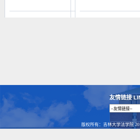
友情链接 LI
版权所有：吉林大学法学院 201