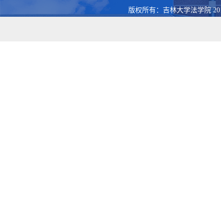
版权所有：吉林大学法学院 201