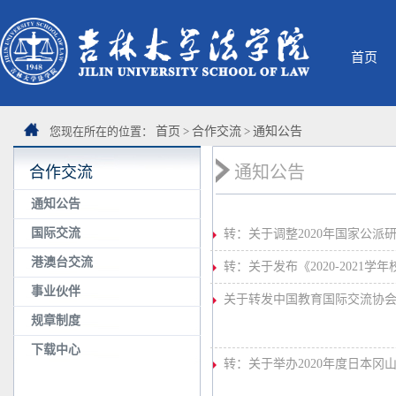
首页
您现在所在的位置：
首页
>
合作交流
>
通知公告
通知公告
合作交流
通知公告
国际交流
转：关于调整2020年国家公
港澳台交流
转：关于发布《2020-2021
事业伙伴
关于转发中国教育国际交流协会“
规章制度
下载中心
转：关于举办2020年度日本冈山