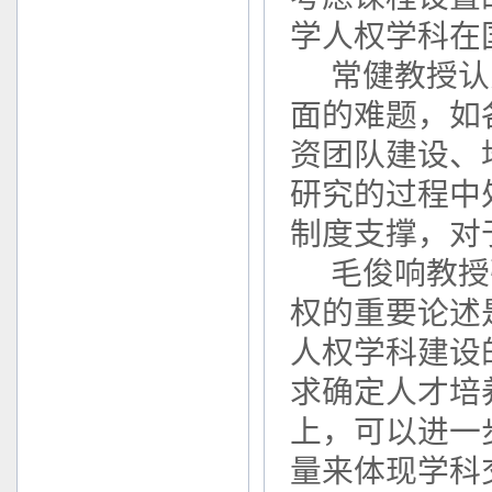
学人权学科在
常健教授认
面的难题，如
资团队建设、
研究的过程中
制度支撑，对
毛俊响教授
权的重要论述
人权学科建设
求确定人才培
上，可以进一
量来体现学科