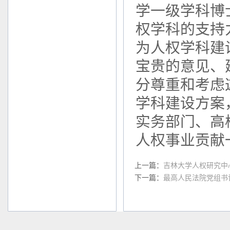
学一级学科博
权学科的支持
为人权学科建
宝贵的意见、
分尊重和考虑
学科建设方案
实务部门、高
人权事业贡献
上一篇：
吉林大学人权研究中心
下一篇：
最高人民法院党组书