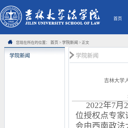
首页
您现在所在的位置：
首页
>
学院新闻
> 正文
学院新闻
学院新闻
吉林大学
2022年
位授权点专家
会由西南政法