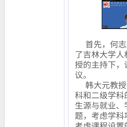
首先，何志
了吉林大学人
授的主持下，
议。
韩大元教授
科和二级学科
生源与就业、
题，考虑学科
考虑课程设置