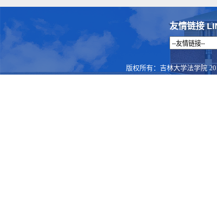
友情链接 LI
版权所有：吉林大学法学院 201