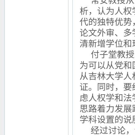
常安教授从
析，认为人权
代的独特优势
论文外审、多
清新增学位和
付子堂教授
为可以从党和
从吉林大学人
证。同时，要
虑人权学和法
思路着力发展
学科设置的说
经过讨论，