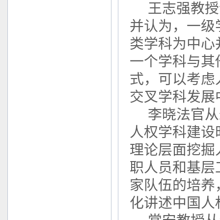
王志强教授
并认为，一级
类学科为中心
一个学科与其
式，可以考虑
交叉学科发展
李晓法官从
人权学科建设
理论层面挖掘
职人员和基层
家队伍的培养
化讲述中国人