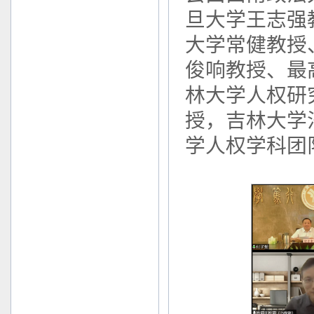
旦大学王志强
大学常健教授
俊响教授、最
林大学人权研
授，吉林大学
学人权学科团