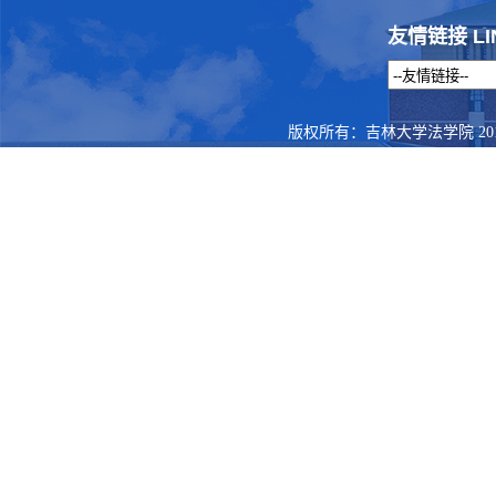
友情链接 LI
版权所有：吉林大学法学院 201