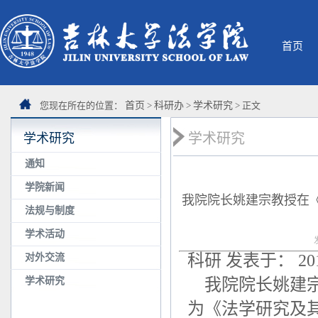
首页
您现在所在的位置：
首页
>
科研办
>
学术研究
> 正文
学术研究
学术研究
通知
学院新闻
我院院长姚建宗教授在
法规与制度
学术活动
科研 发表于： 2012
对外交流
学术研究
我院院长姚建宗教
为《法学研究及