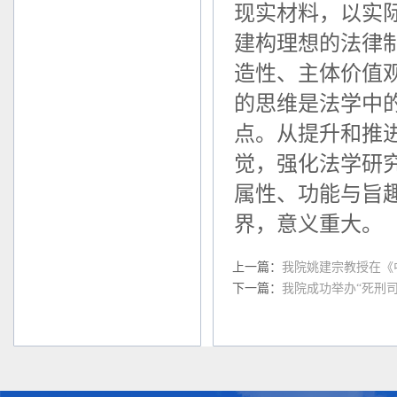
现实材料，以实
建构理想的法律
造性、主体价值
的思维是法学中
点。从提升和推
觉，强化法学研
属性、功能与旨
界，意义重大。
上一篇：
我院姚建宗教授在《
下一篇：
我院成功举办“死刑