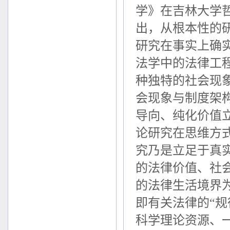
学》在吉林大学
出，从根本性的
研究在事实上确
法学中的法律工
种独特的社会现
会现象与制度架
导向、纯化价值
论研究在思维方
究乃是立足于真
的法律价值、社
的法律生活境界
即有关法律的“规
科学理论资源、