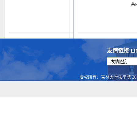
共6
友情链接 LI
版权所有：吉林大学法学院 201