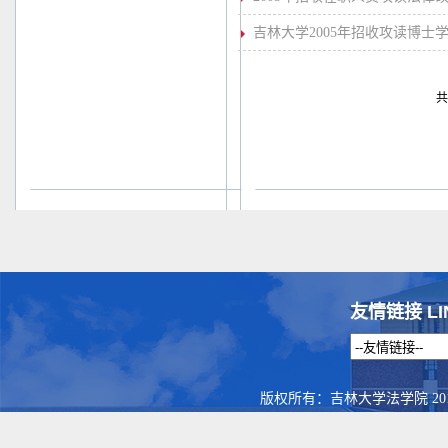
吉林大学2005年招收攻读博士学位
共
友情链接 LI
版权所有：吉林大学法学院 201