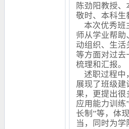
陈劲阳教授、
敬时、本科生
本次优秀班
师从学业帮助
动组织、生活
等方面对过去
梳理和汇报。
述职过程中
展现了班级建
果，更提出很
应用能力训练”
长制”等，体
当，同时为学