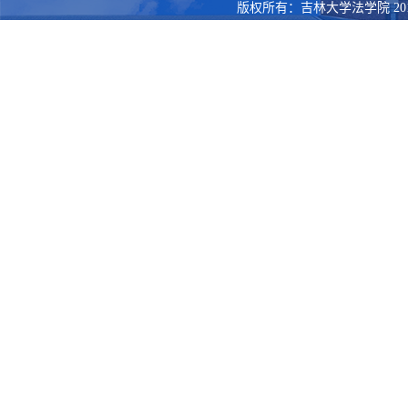
版权所有：吉林大学法学院 201