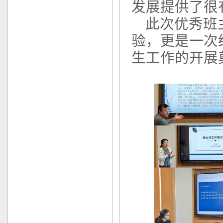
发展提供了很
此次优秀班
验，更是一次
生工作的开展