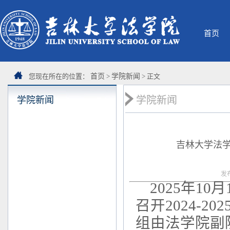
首页
您现在所在的位置：
首页
>
学院新闻
> 正文
学院新闻
学院新闻
吉林大学法学
发
2025年1
召开2024-
组由法学院副