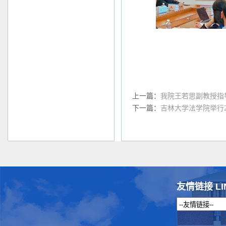
上一篇：
我院王若思副教授指导
下一篇：
吉林大学法学院举行2
友情链接 LI