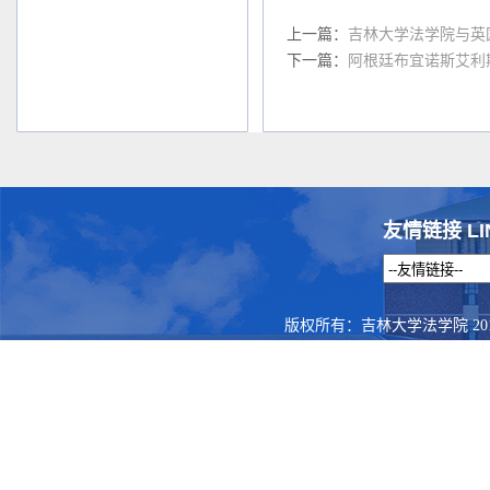
上一篇：
吉林大学法学院与英
下一篇：
阿根廷布宜诺斯艾利
友情链接 LI
版权所有：吉林大学法学院 201