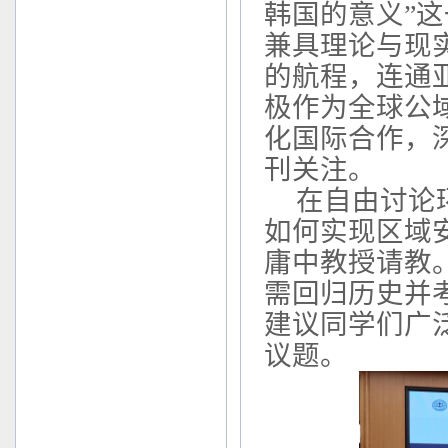
韩国的意义”
兼具理论与现
的航程，连通
极作为全球公
化国际合作，
刊关注。
在自由讨论
如何实现区域
庸中教授请教
需回归历史并
建议同学们广
议题。