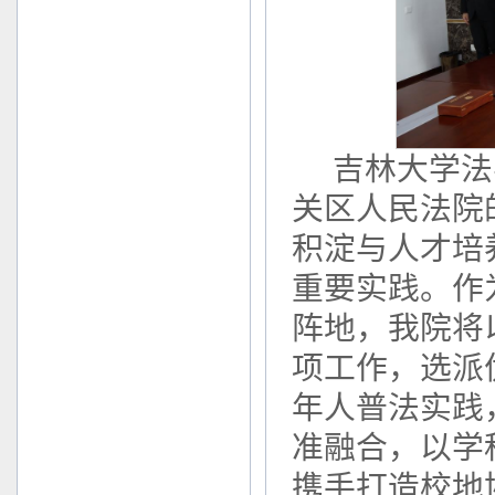
吉林大学法
关区人民法院
积淀与人才培
重要实践。作
阵地，我院将
项工作，选派
年人普法实践
准融合，以学
携手打造校地