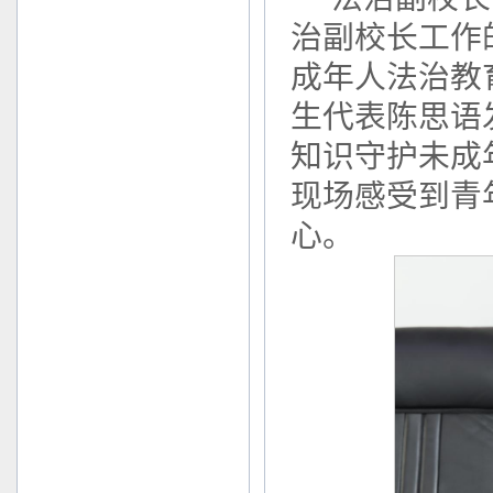
治副校长工作
成年人法治教
生代表陈思语
知识守护未成
现场感受到青
心。