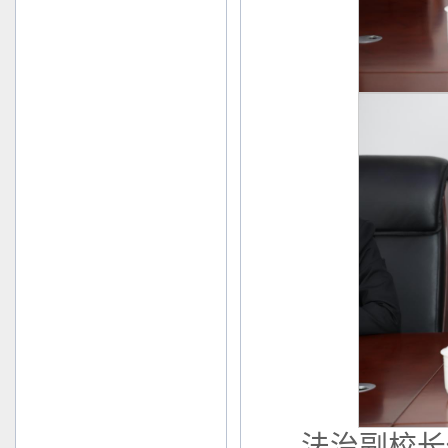
法治副校长