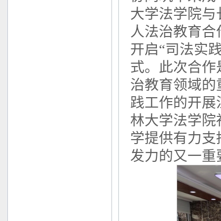
大学法学院与
人法治教育合
开启“司法实
式。此次合作
治教育领域的
践工作的开展
林大学法学院
学提供有力支
发力的又一重