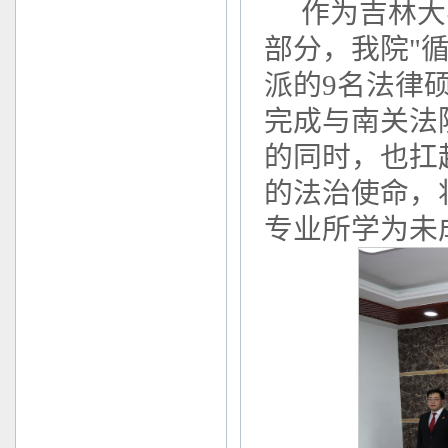
作为吉林大
部分，我院"
派的9名法律
完成与南关法
的同时，也扛
的法治使命，
专业所学为未