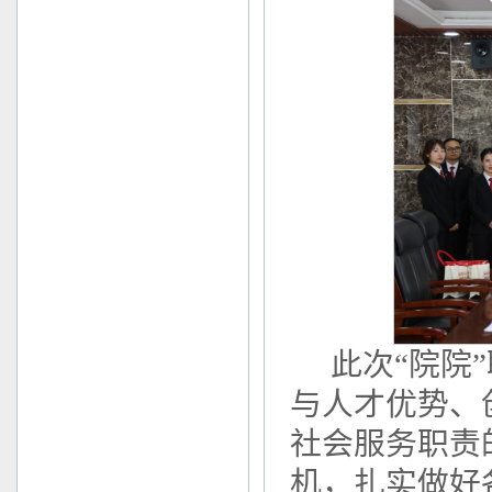
此次“院院
与人才优势、
社会服务职责
机，扎实做好