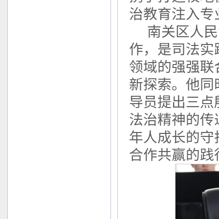
治教育注入专
南关区人民
作，是司法实
领域的强强联
新探索。他同
导员提出三点
法治精神的传
年人成长的守
合作共赢的践