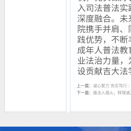
入司法普法实
深度融合。未
院携手并肩、
践优势，不断
成年人普法教
业法治力量，
设贡献吉大法
上一篇：
凝心聚力 务实笃行
下一篇：
循法入烟火，释理通