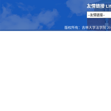
友情链接 LI
版权所有：吉林大学法学院 201