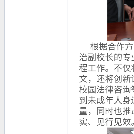
根据合作方
治副校长的专
程工作。不仅
文，还将创新
校园法律咨询
到未成年人身
量，同时也推
实、见行见效