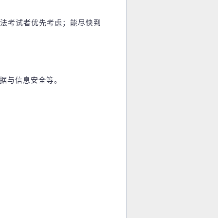
司法考试者优先考虑；能尽快到
数据与信息安全等。