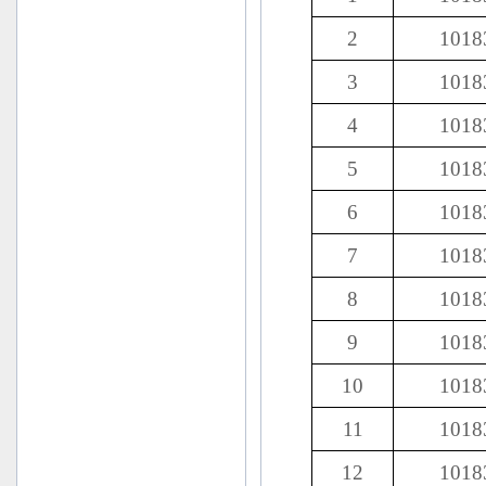
2
1018
3
1018
4
1018
5
1018
6
1018
7
1018
8
1018
9
1018
10
1018
11
1018
12
1018