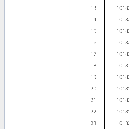
13
1018
14
1018
15
1018
16
1018
17
1018
18
1018
19
1018
20
1018
21
1018
22
1018
23
1018