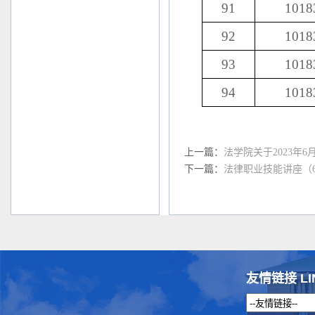
91
1018
92
1018
93
1018
94
1018
上一篇：
法学院关于2023年
下一篇：
法律职业技能讲座（
友情链接 LI