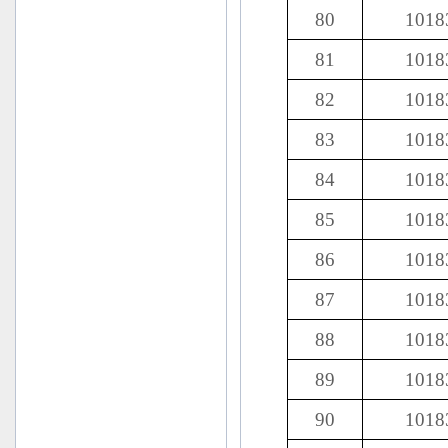
80
1018
81
1018
82
1018
83
1018
84
1018
85
1018
86
1018
87
1018
88
1018
89
1018
90
1018