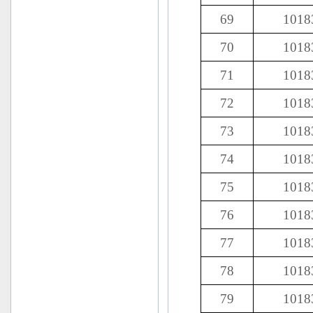
69
1018
70
1018
71
1018
72
1018
73
1018
74
1018
75
1018
76
1018
77
1018
78
1018
79
1018