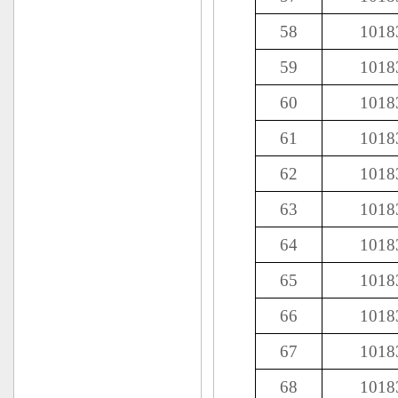
58
1018
59
1018
60
1018
61
1018
62
1018
63
1018
64
1018
65
1018
66
1018
67
1018
68
1018