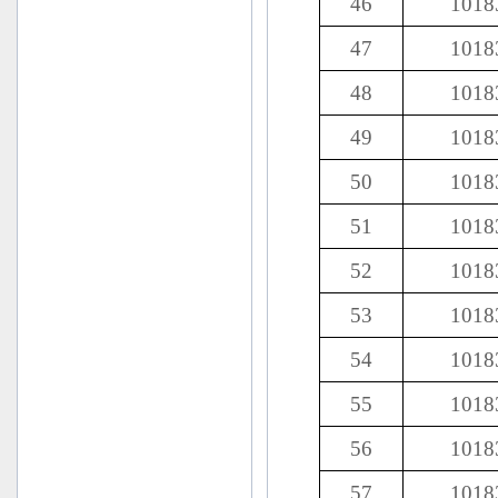
46
1018
47
1018
48
1018
49
1018
50
1018
51
1018
52
1018
53
1018
54
1018
55
1018
56
1018
57
1018