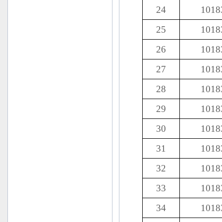
24
1018
25
1018
26
1018
27
1018
28
1018
29
1018
30
1018
31
1018
32
1018
33
1018
34
1018