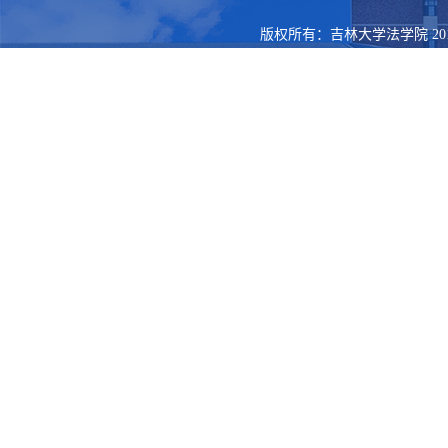
版权所有：吉林大学法学院 201