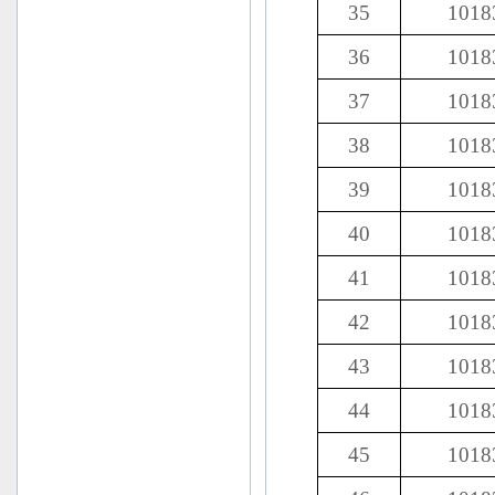
35
1018
36
1018
37
1018
38
1018
39
1018
40
1018
41
1018
42
1018
43
1018
44
1018
45
1018