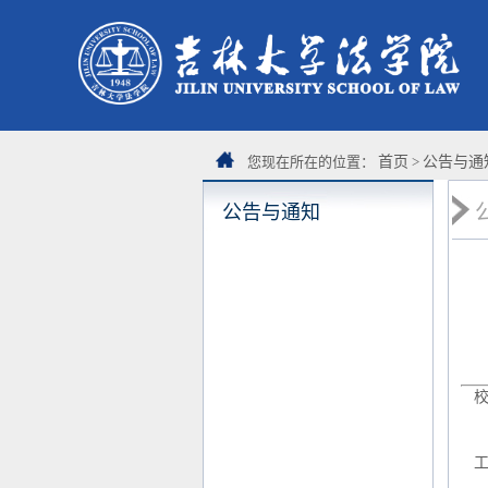
您现在所在的位置：
首页
>
公告与通
公告与通知