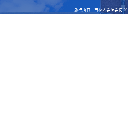
版权所有：吉林大学法学院 201