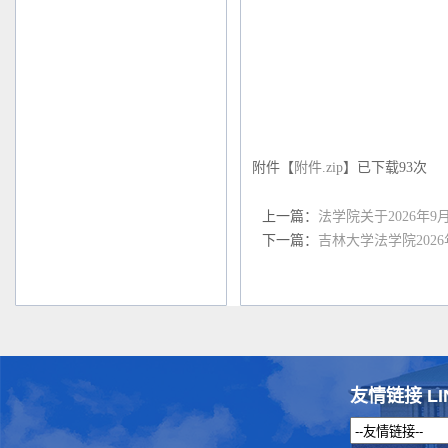
附件【
附件.zip
】已下载
93
次
上一篇：
法学院关于2026年
下一篇：
吉林大学法学院202
友情链接 LI