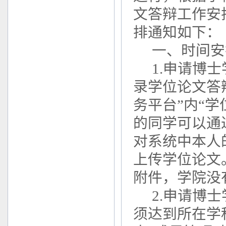
文答辩工作安
排通知如下：
一、时间安
1.申请博士
录学位论文答
务平台”内“学
的同学可以通过登
对系统中本人
上传学位论文
附件，学院没
2.申请博
须达到所在学