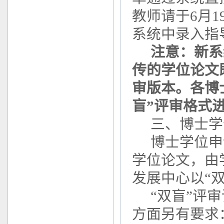
教师请于6月
系统中录入指
注意：新系
传的学位论文
审版本。各博
盲”评审格式
三、博士学
博士学位申
学位论文，由
发展中心以“
“双盲”评
方面另有要求