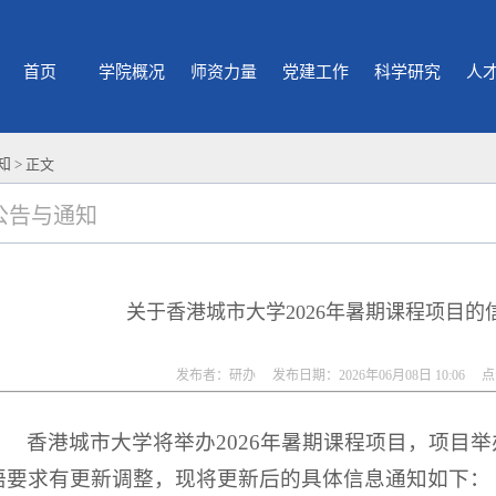
首页
学院概况
师资力量
党建工作
科学研究
人
知
> 正文
公告与通知
关于香港城市大学2026年暑期课程项目的
发布者：研办 发布日期：2026年06月08日 10:06 
香港城市大学将举办2026年暑期课程项目，项目
语要求有更新调整，现将更新后的具体信息通知如下：