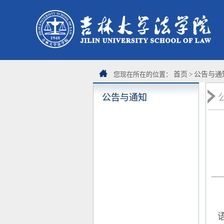
您现在所在的位置：
首页
>
公告与通
公告与通知