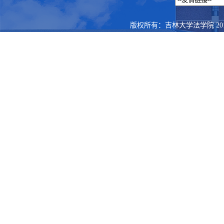
版权所有：吉林大学法学院 201