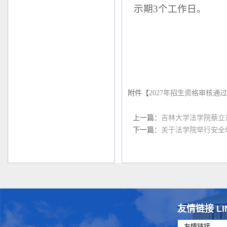
示期3个工作日。
附件【
2027年招生资格审核通过名
上一篇：
吉林大学法学院蔡立
下一篇：
关于法学院举行安全
友情链接 LI