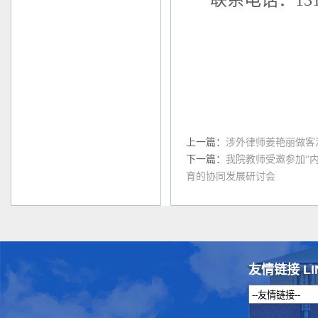
联系电话：
13
上一篇：
涉外律师姜艳丽做客
下一篇：
我院教师受邀参加“
育的协同发展研讨会
友情链接 LI