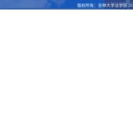
版权所有：吉林大学法学院 201