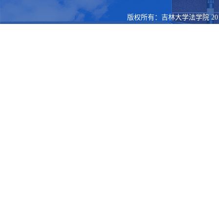
版权所有：吉林大学法学院 201