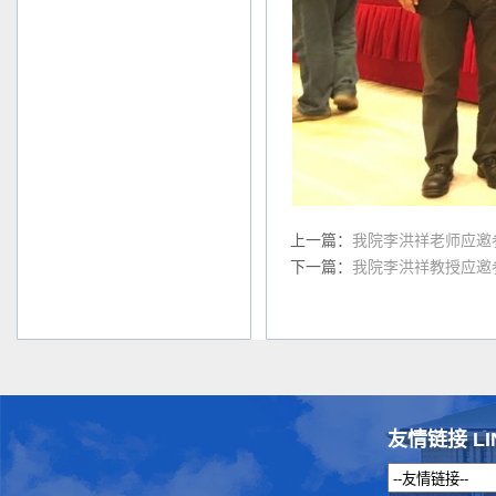
上一篇：
我院李洪祥老师应邀
下一篇：
我院李洪祥教授应邀
友情链接 LI