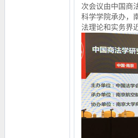
次会议由中国商
科学学院承办，
法理论和实务界近