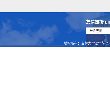
友情链接 LI
版权所有：吉林大学法学院 201