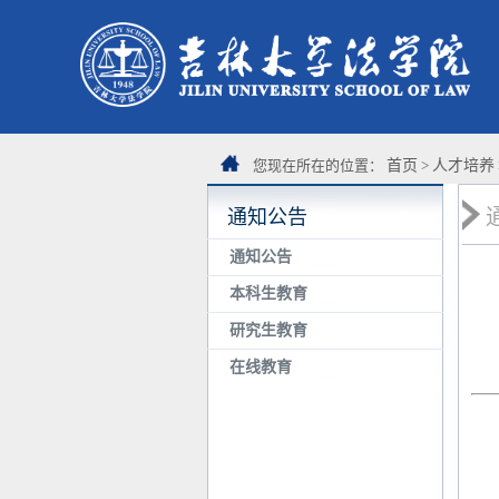
您现在所在的位置：
首页
>
人才培养
通知公告
通知公告
本科生教育
研究生教育
在线教育