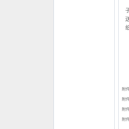
附
附
附
附