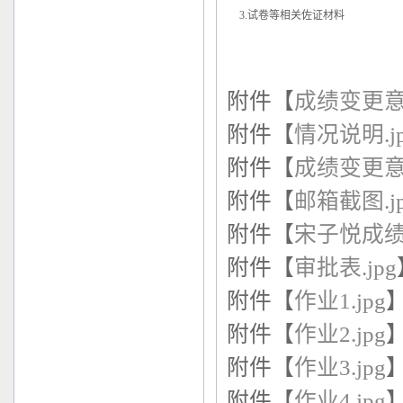
3.试卷等相关佐证材料
附件【
成绩变更意见
附件【
情况说明.j
附件【
成绩变更意见
附件【
邮箱截图.j
附件【
宋子悦成绩单
附件【
审批表.jpg
附件【
作业1.jpg
附件【
作业2.jpg
附件【
作业3.jpg
附件【
作业4.jpg