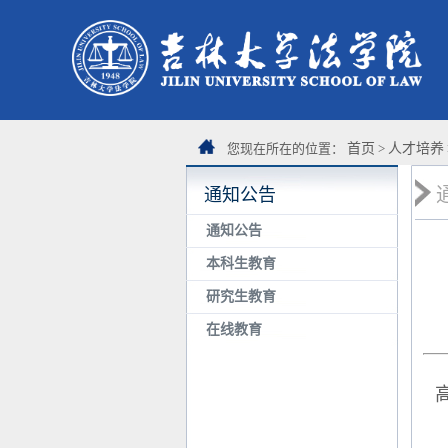
您现在所在的位置：
首页
>
人才培养
通知公告
通知公告
本科生教育
研究生教育
在线教育